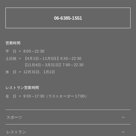
06-6385-1551
営業時間
平 日
8:00～22:30
土日祝
【4月1日～11月3日】6:30～22:30
【11月4日～3月31日】7:00～22:30
休 日
12月31日、1月1日
レストラン営業時間
全 日
9:30～17:30（ラストオーダー 17:00）
スポーツ
レストラン