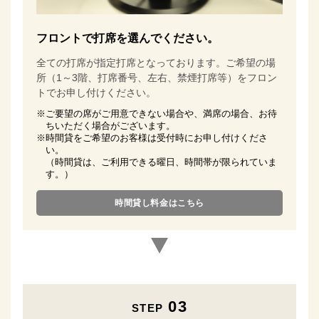
フロントで打席を選んでください。
全ての打席が指定打席となっております。
ご希望の場
所（1～3階、打席番号、左右、禁煙打席等）を
フロン
トでお申し付けください。
※ご要望の席がご用意できない場合や、満席の場合、お待
ちいただく場合がございます。
※時間貸をご希望のお客様は受付時にお申し付けくださ
い。
（時間貸は、ご利用できる曜日、時間帯が限られていま
す。）
時間貸し料金はこちら
03
STEP