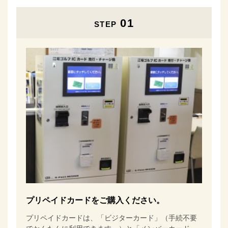
01
STEP
プリペイドカードをご購入ください。
プリペイドカードは、「ビジターカード」（手続不要