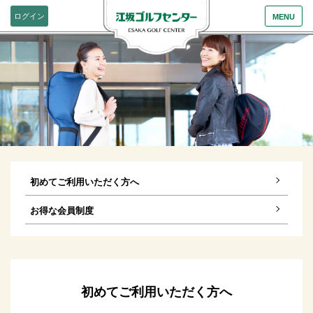
ログイン
MENU
初めてご利用いただく方へ
お得な会員制度
初めてご利用いただく方へ