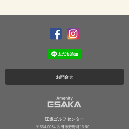
お問合せ
江坂ゴルフセンター
〒564-0054 吹田市芳野町13-90