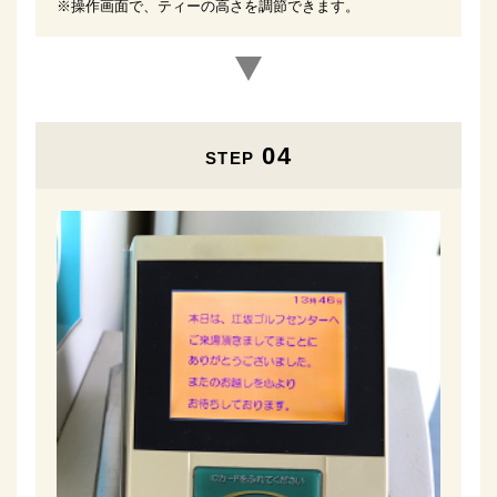
※操作画面で、ティーの高さを調節できます。
04
STEP