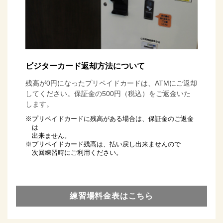
ビジターカード返却方法について
残高が0円になったプリペイドカードは、
ATMにご返却
してください。
保証金の500円（税込）をご返金いた
します。
※プリペイドカードに残高がある場合は、保証金のご返金
は
出来ません。
※プリペイドカード残高は、払い戻し出来ませんので
次回練習時にご利用ください。
練習場料金表はこちら