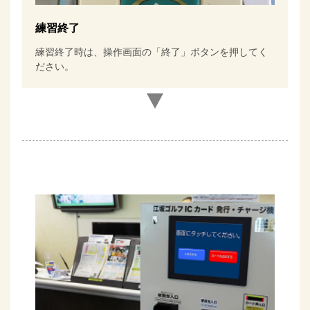
練習終了
練習終了時は、操作画面の「終了」ボタンを押してく
ださい。