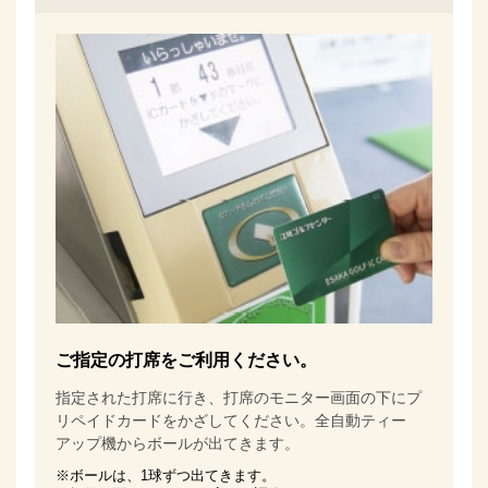
ご指定の打席をご利用ください。
指定された打席に行き、打席のモニター画面の下にプ
リペイドカードをかざしてください。
全自動ティー
アップ機からボールが出てきます。
※ボールは、1球ずつ出てきます。