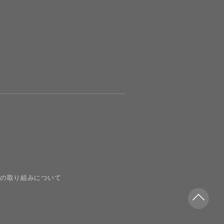
の取り組みについて