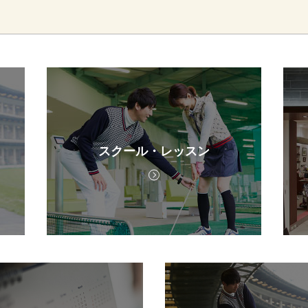
スクール・レッスン