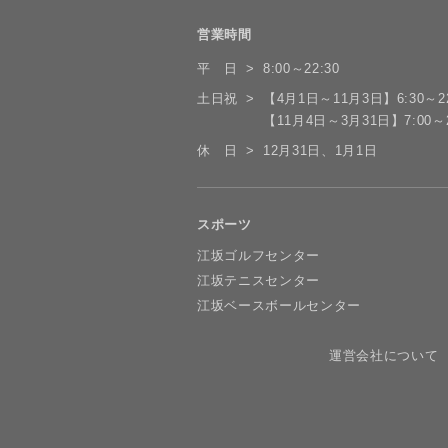
営業時間
平 日
8:00～22:30
土日祝
【4月1日～11月3日】6:30～22
【11月4日～3月31日】7:00～2
休 日
12月31日、1月1日
スポーツ
江坂ゴルフセンター
江坂テニスセンター
江坂ベースボールセンター
運営会社について