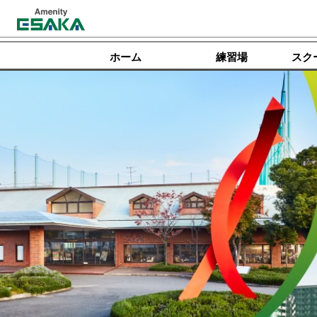
ホーム
練習場
スク