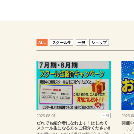
ALL
スクール生
一般
ショップ
一般
2026.08.01
2026.0
だれでも紹介者になれます！はじめて
開催中
スクール生になる方をご紹介ください‼
トップ