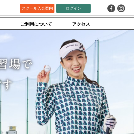
スクール入会案内
ログイン
内
ご利用について
アクセス