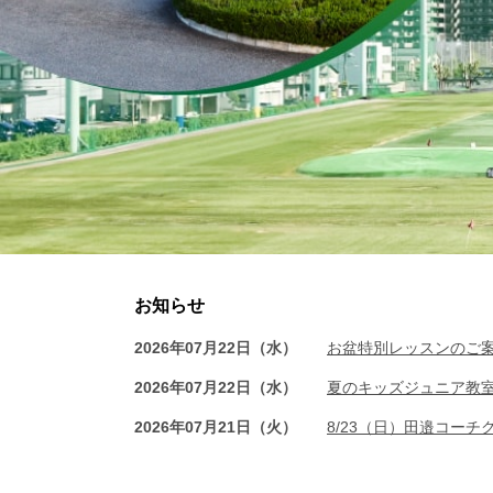
お知らせ
2026年07月22日（水）
お盆特別レッスンのご
2026年07月22日（水）
夏のキッズジュニア教
2026年07月21日（火）
8/23（日）田邉コー