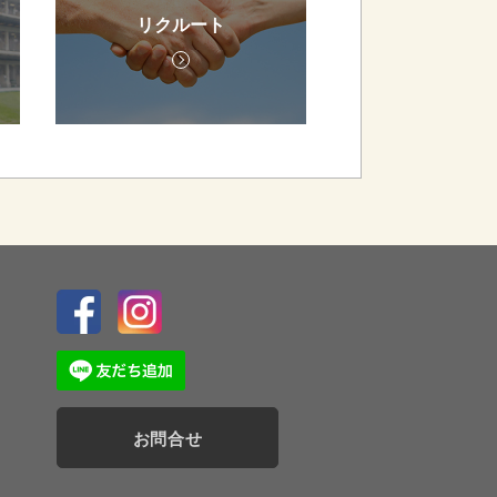
リクルート
お問合せ