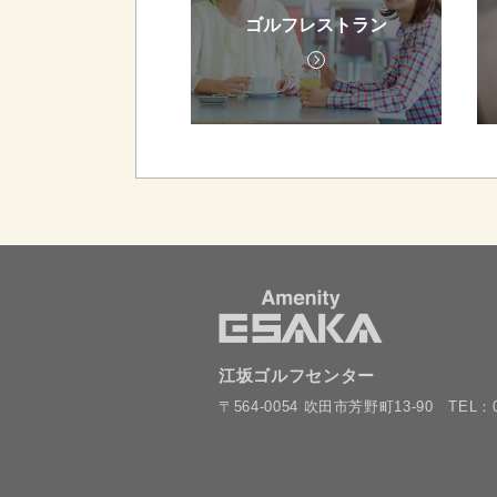
ゴルフレストラン
江坂ゴルフセンター
〒564-0054 吹田市芳野町13-90
TEL：0