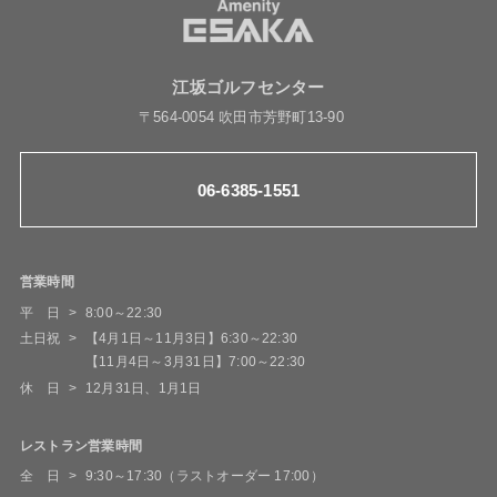
江坂ゴルフセンター
〒564-0054 吹田市芳野町13-90
06-6385-1551
営業時間
平 日
8:00～22:30
土日祝
【4月1日～11月3日】6:30～22:30
【11月4日～3月31日】7:00～22:30
休 日
12月31日、1月1日
レストラン営業時間
全 日
9:30～17:30（ラストオーダー 17:00）