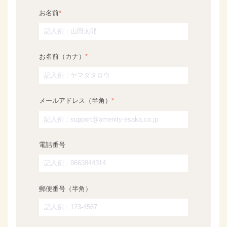
お名前
*
お名前（カナ）
*
メールアドレス（半角）
*
電話番号
郵便番号（半角）