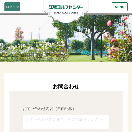
ログイン
MENU
お問合わせ
お問い合わせ内容（自由記載）